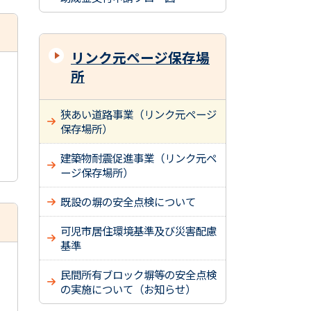
リンク元ページ保存場
所
狭あい道路事業（リンク元ページ
保存場所）
建築物耐震促進事業（リンク元ペ
ージ保存場所）
既設の塀の安全点検について
可児市居住環境基準及び災害配慮
基準
民間所有ブロック塀等の安全点検
の実施について（お知らせ）