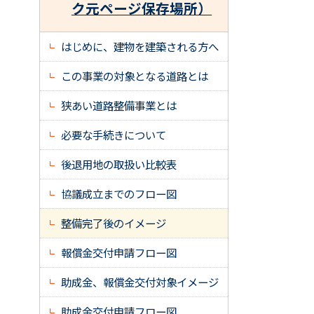
ク元ページ保存場所）
はじめに、建物を建築される方へ
この事業の対象となる道路とは
狭あい道路整備事業とは
必要な手続きについて
後退用地の取扱い比較表
協議成立までのフロー図
整備完了後のイメージ
報償金交付申請フロー図
助成金、報償金交付対象イメージ
助成金交付申請フロー図