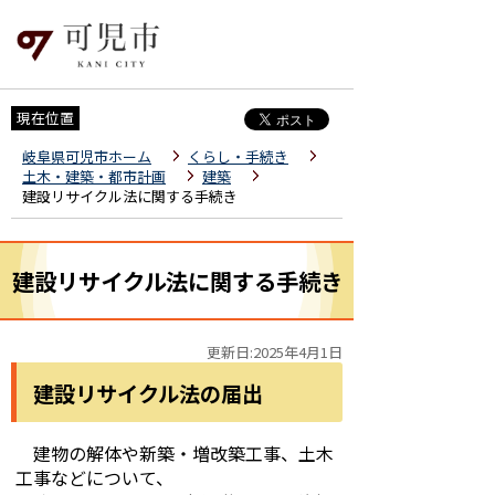
現在位置
岐阜県可児市ホーム
くらし・手続き
土木・建築・都市計画
建築
建設リサイクル法に関する手続き
建設リサイクル法に関する手続き
更新日:2025年4月1日
建設リサイクル法の届出
建物の解体や新築・増改築工事、土木
工事などについて、