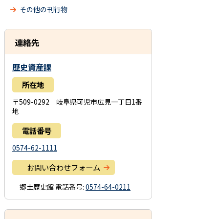
その他の刊行物
連絡先
歴史資産課
所在地
〒509-0292 岐阜県可児市広見一丁目1番
地
電話番号
0574-62-1111
お問い合わせフォーム
郷土歴史館
電話番号:
0574-64-0211