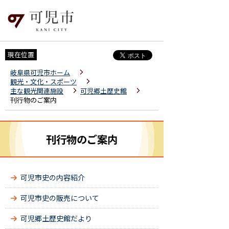
現在位置
岐阜県可児市ホーム
観光・文化・スポーツ
主な観光関連施設
可児郷土歴史館
刊行物のご案内
刊行物のご案内
可児市史の内容紹介
可児市史の販売について
可児郷土歴史館だより