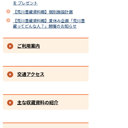
を プレゼント
【荒川豊蔵資料館】個別施設計画
【荒川豊蔵資料館】夏休み企画「荒川豊
蔵ってどんな人？」開催のお知らせ
ご利用案内
交通アクセス
主な収蔵資料の紹介