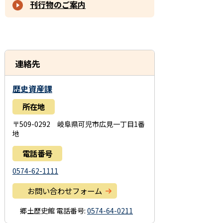
刊行物のご案内
連絡先
歴史資産課
所在地
〒509-0292 岐阜県可児市広見一丁目1番
地
電話番号
0574-62-1111
お問い合わせフォーム
郷土歴史館
電話番号:
0574-64-0211