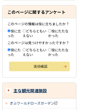
このページに関するアンケート
このページの情報は役に立ちましたか？
役に立
どちらともい
役にたたな
った
えない
かった
このページは見つけやすかったですか？
役にた
どちらともい
役にたたな
った
えない
かった
主な観光関連施設
ぎふワールドローズガーデン