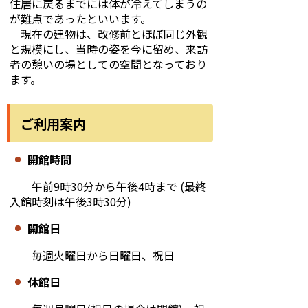
住居に戻るまでには体が冷えてしまうの
が難点であったといいます。
現在の建物は、改修前とほぼ同じ外観
と規模にし、当時の姿を今に留め、来訪
者の憩いの場としての空間となっており
ます。
ご利用案内
開館時間
午前9時30分から午後4時まで (最終
入館時刻は午後3時30分)
開館日
毎週火曜日から日曜日、祝日
休館日