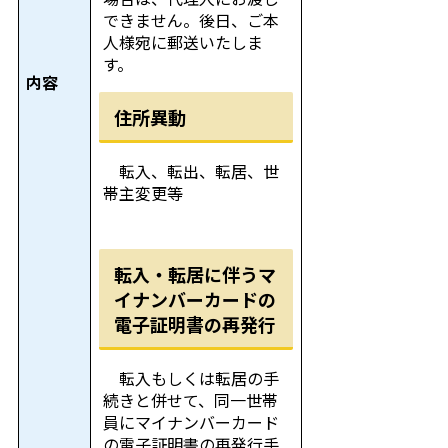
できません。後日、ご本
人様宛に郵送いたしま
す。
内容
住所異動
転入、転出、転居、世
帯主変更等
転入・転居に伴うマ
イナンバーカードの
電子証明書の再発行
転入もしくは転居の手
続きと併せて、同一世帯
員にマイナンバーカード
の電子証明書の再発行手