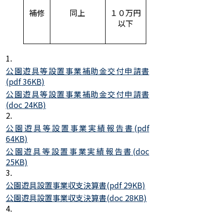
補修
同上
１０万円
以下
1.
公園遊具等設置事業補助金交付申請書
(pdf 36KB)
公園遊具等設置事業補助金交付申請書
(doc 24KB)
2.
公園遊具等設置事業実績報告書(pdf
64KB)
公園遊具等設置事業実績報告書(doc
25KB)
3.
公園遊具設置事業収支決算書(pdf 29KB)
公園遊具設置事業収支決算書(doc 28KB)
4.