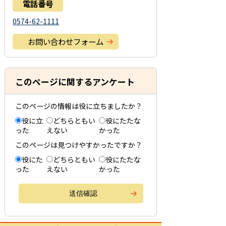
電話番号
0574-62-1111
お問い合わせフォーム
このページに関するアンケート
このページの情報は役に立ちましたか？
役に立
どちらともい
役にたたな
った
えない
かった
このページは見つけやすかったですか？
役にた
どちらともい
役にたたな
った
えない
かった