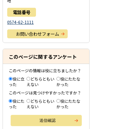
地
電話番号
0574-62-1111
お問い合わせフォーム
このページに関するアンケート
このページの情報は役に立ちましたか？
役に立
どちらともい
役にたたな
った
えない
かった
このページは見つけやすかったですか？
役にた
どちらともい
役にたたな
った
えない
かった