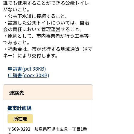
誰でも使用することができる公衆トイレ
がないこと。
・公共下水道に接続すること。
・設置した公衆トイレについては、自治
会の責任において管理運営すること。
・原則として、市内事業者が行う工事等
であること。
・補助金は、市が発行する地域通貨（Kマ
ネー）により交付します。
申請書(pdf 38KB)
申請書(docx 30KB)
連絡先
都市計画課
所在地
〒509-0292 岐阜県可児市広見一丁目1番