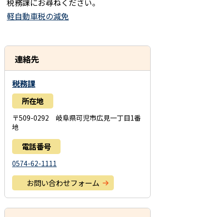
税務課にお尋ねください。
軽自動車税の減免
連絡先
税務課
所在地
〒509-0292 岐阜県可児市広見一丁目1番
地
電話番号
0574-62-1111
お問い合わせフォーム