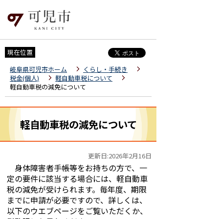
現在位置
岐阜県可児市ホーム
くらし・手続き
税金(個人)
軽自動車税について
軽自動車税の減免について
軽自動車税の減免について
更新日:2026年2月16日
身体障害者手帳等をお持ちの方で、一
定の要件に該当する場合には、軽自動車
税の減免が受けられます。毎年度、期限
までに申請が必要ですので、詳しくは、
以下のウエブページをご覧いただくか、