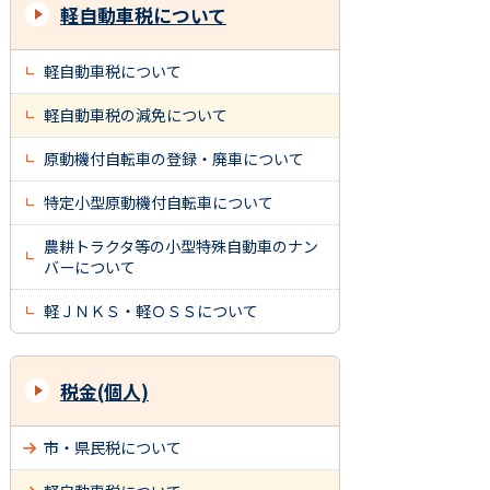
軽自動車税について
軽自動車税について
軽自動車税の減免について
原動機付自転車の登録・廃車について
特定小型原動機付自転車について
農耕トラクタ等の小型特殊自動車のナン
バーについて
軽ＪＮＫＳ・軽ＯＳＳについて
税金(個人)
市・県民税について