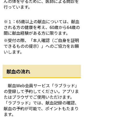
んの体を守るために、医師による問診を
行っています。
※１：65歳以上の献血については、献血
される方の健康を考え、60歳から64歳の
間に献血経験がある方に限ります。
※受付の際、「本人確認（ご自身を証明
できるものの提示）」へのご協力をお願
いします。
献血の流れ
献血Web会員サービス「ラブラッド」
の登録して予約してください。アプリま
たはブラウザでご使用いただけます。
「ラブラッド」では、献血記録の確認、
献血の予約が可能で、ポイントもたまり
ます。