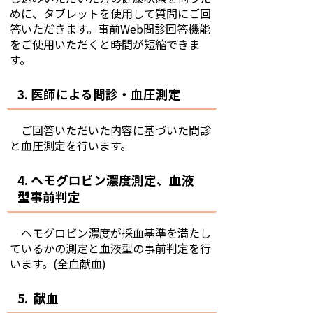
めに、タブレットを使用して質問にご回
答いただきます。事前Web問診回答機能
をご使用いただくと時間が短縮できま
す。
3. 医師による問診・血圧測定
ご回答いただいた内容に基づいた問診
と血圧測定を行います。
4. ヘモグロビン濃度測定、血液
型事前判定
ヘモグロビン濃度が採血基準を満たし
ているかの測定と血液型の事前判定を行
います。(全血献血)
5. 献血