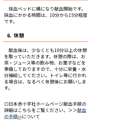
採血ベッドに横になり献血開始です。
採血にかかる時間は、10分から15分程度
です。
6. 休憩
献血後は、少なくとも10分以上の休憩
を取っていただきます。休憩の際は、お
茶・ジュース等の飲み物、お菓子などを
準備しておりますので、十分に栄養・水
分補給してください。トイレ等に行かれ
る場合は、なるべく休憩後にお願いしま
す。
◎日本赤十字社ホームページ献血手順の
詳細はこちらをご覧ください。＞＞
献血
の手順
について