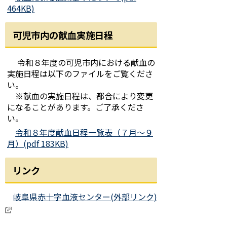
464KB)
可児市内の献血実施日程
令和８年度の可児市内における献血の
実施日程は以下のファイルをご覧くださ
い。
※献血の実施日程は、都合により変更
になることがあります。ご了承くださ
い。
令和８年度献血日程一覧表（７月～９
月）(pdf 183KB)
リンク
岐阜県赤十字血液センター(外部リンク)