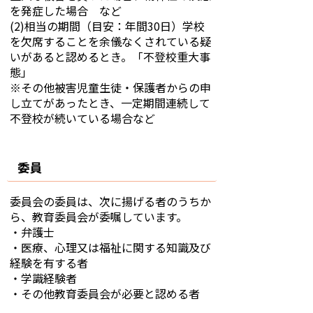
を発症した場合 など
(2)相当の期間（目安：年間30日）学校
を欠席することを余儀なくされている疑
いがあると認めるとき。「不登校重大事
態」
※その他被害児童生徒・保護者からの申
し立てがあったとき、一定期間連続して
不登校が続いている場合など
委員
委員会の委員は、次に揚げる者のうちか
ら、教育委員会が委嘱しています。
・弁護士
・医療、心理又は福祉に関する知識及び
経験を有する者
・学識経験者
・その他教育委員会が必要と認める者