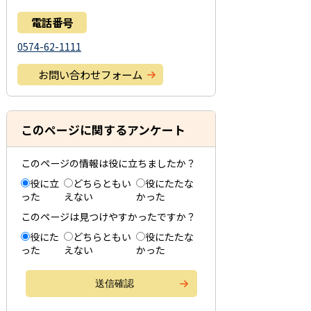
電話番号
0574-62-1111
お問い合わせフォーム
このページに関するアンケート
このページの情報は役に立ちましたか？
役に立
どちらともい
役にたたな
った
えない
かった
このページは見つけやすかったですか？
役にた
どちらともい
役にたたな
った
えない
かった