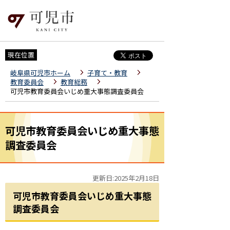
現在位置
岐阜県可児市ホーム
子育て・教育
教育委員会
教育総務
可児市教育委員会いじめ重大事態調査委員会
可児市教育委員会いじめ重大事態
調査委員会
更新日:2025年2月18日
可児市教育委員会いじめ重大事態
調査委員会