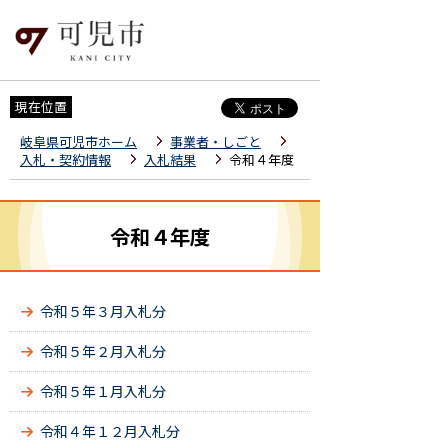
現在位置
岐阜県可児市ホーム
事業者・しごと
入札・契約情報
入札結果
令和４年度
令和４年度
令和５年３月入札分
令和５年２月入札分
令和５年１月入札分
令和４年１２月入札分