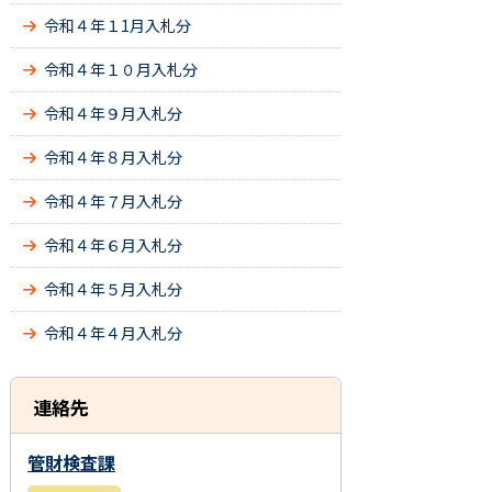
令和４年１1月入札分
令和４年１０月入札分
令和４年９月入札分
令和４年８月入札分
令和４年７月入札分
令和４年６月入札分
令和４年５月入札分
令和４年４月入札分
連絡先
管財検査課