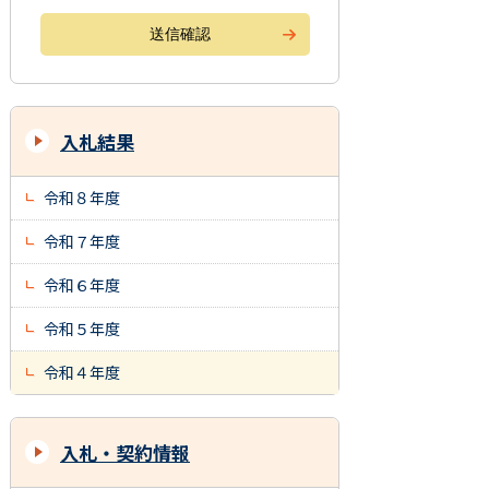
入札結果
令和８年度
令和７年度
令和６年度
令和５年度
令和４年度
入札・契約情報