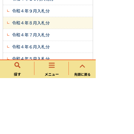
令和４年９月入札分
令和４年８月入札分
令和４年７月入札分
令和４年６月入札分
令和４年５月入札分
令和４年４月入札分
探す
メニュー
先頭に戻る
入札結果
令和８年度
令和７年度
令和６年度