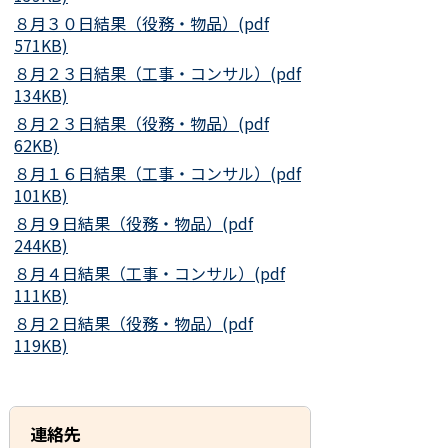
８月３０日結果（役務・物品）(pdf
571KB)
８月２３日結果（工事・コンサル）(pdf
134KB)
８月２３日結果（役務・物品）(pdf
62KB)
８月１６日結果（工事・コンサル）(pdf
101KB)
８月９日結果（役務・物品）(pdf
244KB)
８月４日結果（工事・コンサル）(pdf
111KB)
８月２日結果（役務・物品）(pdf
119KB)
連絡先