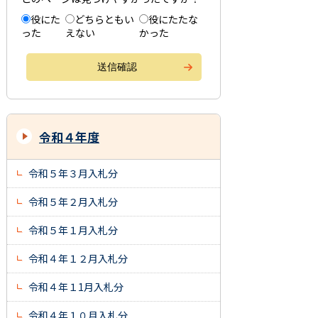
役にた
どちらともい
役にたたな
った
えない
かった
令和４年度
令和５年３月入札分
令和５年２月入札分
令和５年１月入札分
令和４年１２月入札分
令和４年１1月入札分
令和４年１０月入札分