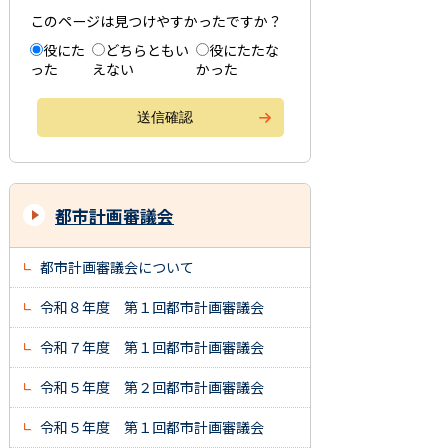
このページは見つけやすかったですか？
役にた
どちらともい
役にたたな
った
えない
かった
都市計画審議会
都市計画審議会について
令和８年度 第１回都市計画審議会
令和７年度 第１回都市計画審議会
令和５年度 第２回都市計画審議会
令和５年度 第１回都市計画審議会