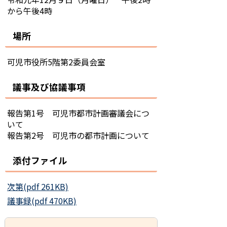
から午後4時
場所
可児市役所5階第2委員会室
議事及び協議事項
報告第1号 可児市都市計画審議会につ
いて
報告第2号 可児市の都市計画について
添付ファイル
次第(pdf 261KB)
議事録(pdf 470KB)