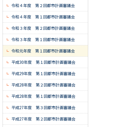
令和４年度 第２回都市計画審議会
令和４年度 第１回都市計画審議会
令和３年度 第２回都市計画審議会
令和３年度 第１回都市計画審議会
令和元年度 第１回都市計画審議会
平成30年度 第１回都市計画審議会
平成29年度 第１回都市計画審議会
平成28年度 第２回都市計画審議会
平成28年度 第１回都市計画審議会
平成27年度 第３回都市計画審議会
平成27年度 第２回都市計画審議会