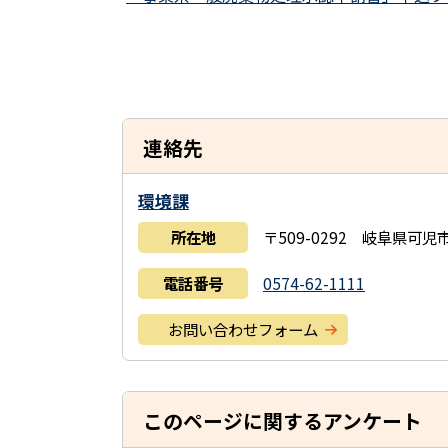
連絡先
環境課
所在地
〒509-0292 岐阜県可
電話番号
0574-62-1111
お問い合わせフォーム
このページに関するアンケート