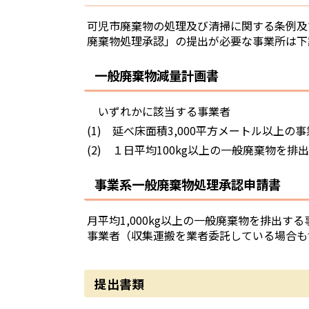
可児市廃棄物の処理及び清掃に関する条例及
廃棄物処理承認」の提出が必要な事業所は下
一般廃棄物減量計画書
いずれかに該当する事業者
(1) 延べ床面積3,000平方メートル以
(2) １日平均100kg以上の一般廃棄物を
事業系一般廃棄物処理承認申請書
月平均1,000kg以上の一般廃棄物を排出
事業者（収集運搬を業者委託している場合も
提出書類