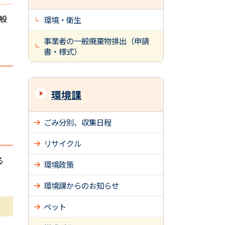
般
環境・衛生
事業者の一般廃棄物排出（申請
書・様式）
環境課
ごみ分別、収集日程
リサイクル
る
環境政策
環境課からのお知らせ
ペット