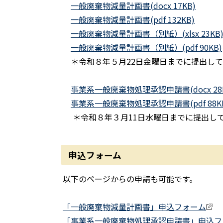
一般廃棄物減量計画書(docx 17KB)
一般廃棄物減量計画書(pdf 132KB)
一般廃棄物減量計画書（別紙）(xlsx 23KB
一般廃棄物減量計画書（別紙）(pdf 90KB)
＊令和８年５月22日金曜日までに提出して
事業系一般廃棄物処理承認申請書(docx 28K
事業系一般廃棄物処理承認申請書(pdf 88K
＊令和８年３月11日水曜日までに提出し
申込フォーム
以下のページからの申請も可能です。
「一般廃棄物減量計画書」申込フォーム
「事業系一般廃棄物処理承認申請書」申込フ