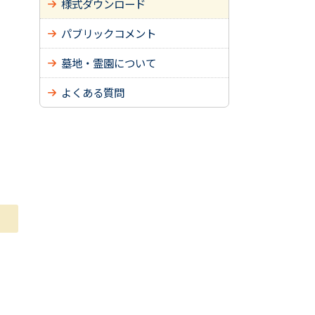
様式ダウンロード
パブリックコメント
墓地・霊園について
よくある質問