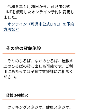
令和８年１月26日から、可児市公式
LINEを使用したオンライン予約に変更し
ました。
オンライン（可児市公式LINE）の予約
方法など
その他の貸館施設
そとのひろば、なかのひろば、屋根の
上のひろばの貸し出しも可能です。ご利
用にあたっては子育て支援課にご相談く
ださい。
貸館予約状況
クッキングスタジオ、健康スタジオ、