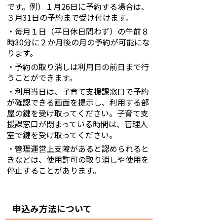
です。例）１月26日に予約する場合は、
３月31日の予約まで受け付けます。
・毎月１日（平日休日問わず）の午前８
時30分に２か月後の月の予約が可能にな
ります。
・予約の取り消しは利用日の前日まで行
うことができます。
・利用当日は、子育て支援課窓口で予約
が確認できる画面を提示し、利用する部
屋の鍵を受け取ってください。子育て支
援課窓口が閉まっている時間は、管理人
室で鍵を受け取ってください。
・管理運営上支障があると認められると
きなどは、使用許可の取り消しや使用を
停止することがあります。
申込み方法について