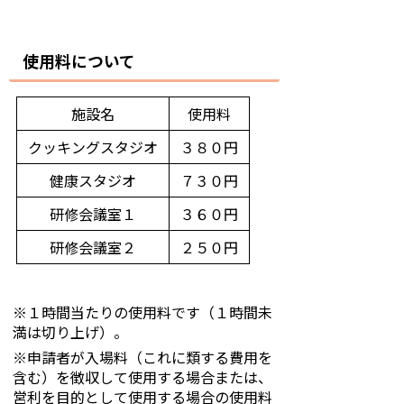
使用料について
施設名
使用料
クッキングスタジオ
３８０円
健康スタジオ
７３０円
研修会議室１
３６０円
研修会議室２
２５０円
※１時間当たりの使用料です（１時間未
満は切り上げ）。
※申請者が入場料（これに類する費用を
含む）を徴収して使用する場合または、
営利を目的として使用する場合の使用料