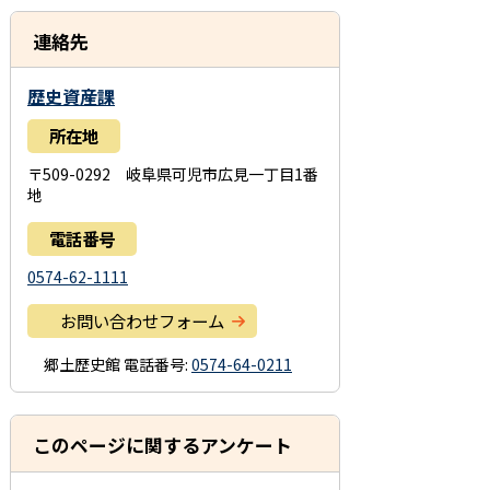
連絡先
歴史資産課
所在地
〒509-0292 岐阜県可児市広見一丁目1番
地
電話番号
0574-62-1111
お問い合わせフォーム
郷土歴史館
電話番号:
0574-64-0211
このページに関するアンケート