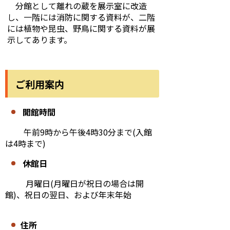
分館として離れの蔵を展示室に改造
し、一階には消防に関する資料が、二階
には植物や昆虫、野鳥に関する資料が展
示してあります。
ご利用案内
開館時間
午前9時から午後4時30分まで(入館
は4時まで)
休館日
月曜日(月曜日が祝日の場合は開
館)、祝日の翌日、および年末年始
住所