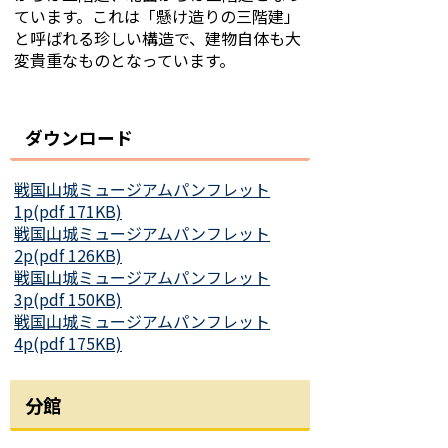
ています。これは「懸け造りの三階建」
と呼ばれる珍しい構造で、建物自体も大
変貴重なものとなっています。
ダウンロード
戦国山城ミュージアムパンフレット
1p(pdf 171KB)
戦国山城ミュージアムパンフレット
2p(pdf 126KB)
戦国山城ミュージアムパンフレット
3p(pdf 150KB)
戦国山城ミュージアムパンフレット
4p(pdf 175KB)
分館