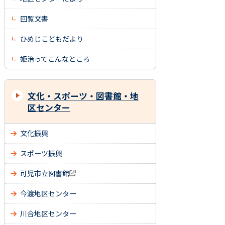
回覧文書
ひめじこどもだより
姫治ってこんなところ
文化・スポーツ・図書館・地
区センター
文化振興
スポーツ振興
可児市立図書館
今渡地区センター
川合地区センター