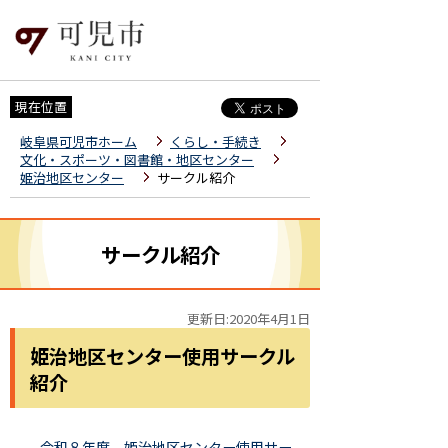
現在位置
岐阜県可児市ホーム
くらし・手続き
文化・スポーツ・図書館・地区センター
姫治地区センター
サークル紹介
サークル紹介
更新日:2020年4月1日
姫治地区センター使用サークル
紹介
令和８年度 姫治地区センター使用サー