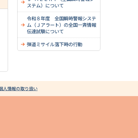
ステム）について
令和８年度 全国瞬時警報システ
ム（Ｊアラート）の全国一斉情報
伝達試験について
弾道ミサイル落下時の行動
個人情報の取り扱い