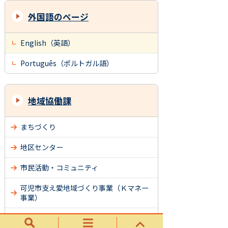
外国語のページ
English（英語）
Português（ポルトガル語）
地域協働課
まちづくり
地区センター
市民活動・コミュニティ
可児市支え愛地域づくり事業（Ｋマネー
事業）
生涯学習