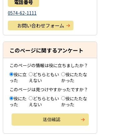
電話番号
0574-62-1111
お問い合わせフォーム
このページに関するアンケート
このページの情報は役に立ちましたか？
役に立
どちらともい
役にたたな
った
えない
かった
このページは見つけやすかったですか？
役にた
どちらともい
役にたたな
った
えない
かった