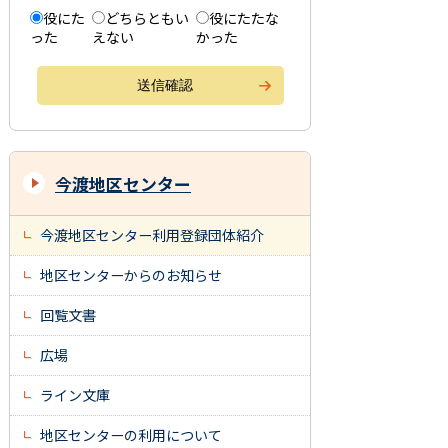
役にた
どちらともい
役にたたな
った
えない
かった
今渡地区センター
今渡地区センター利用登録団体紹介
地区センターからのお知らせ
回覧文書
広場
ライン文庫
地区センターの利用について