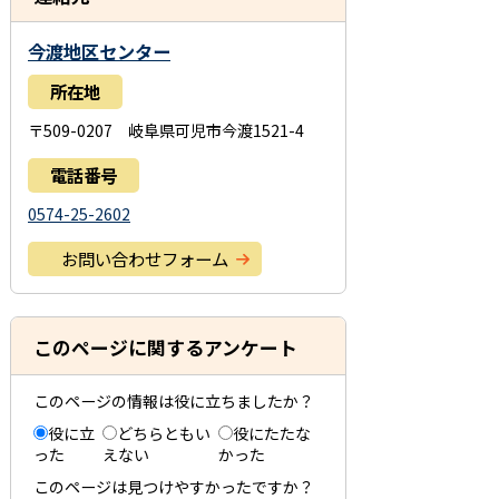
今渡地区センター
所在地
〒509-0207 岐阜県可児市今渡1521-4
電話番号
0574-25-2602
お問い合わせフォーム
このページに関するアンケート
このページの情報は役に立ちましたか？
役に立
どちらともい
役にたたな
った
えない
かった
このページは見つけやすかったですか？