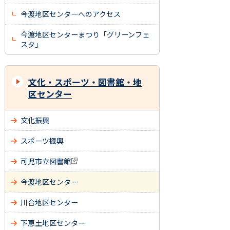
今渡地区センターへのアクセス
今渡地区センターまつり「グリーンフェ
スタ」
文化・スポーツ・図書館・地
区センター
文化振興
スポーツ振興
可児市立図書館
今渡地区センター
川合地区センター
下恵土地区センター