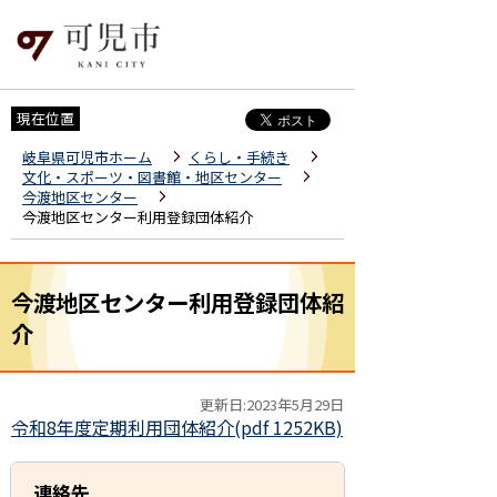
現在位置
岐阜県可児市ホーム
くらし・手続き
文化・スポーツ・図書館・地区センター
今渡地区センター
今渡地区センター利用登録団体紹介
今渡地区センター利用登録団体紹
介
更新日:2023年5月29日
令和8年度定期利用団体紹介(pdf 1252KB)
連絡先