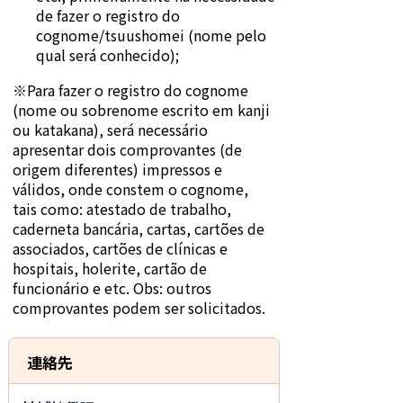
de fazer o registro do
cognome/tsuushomei (nome pelo
qual será conhecido);
※Para fazer o registro do cognome
(nome ou sobrenome escrito em kanji
ou katakana), será necessário
apresentar dois comprovantes (de
origem diferentes) impressos e
válidos, onde constem o cognome,
tais como: atestado de trabalho,
caderneta bancária, cartas, cartões de
associados, cartões de clínicas e
hospitais, holerite, cartão de
funcionário e etc. Obs: outros
comprovantes podem ser solicitados.
連絡先