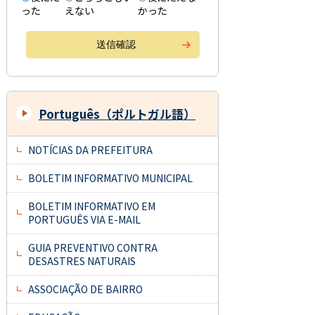
った
えない
かった
Português（ポルトガル語）
NOTÍCIAS DA PREFEITURA
BOLETIM INFORMATIVO MUNICIPAL
BOLETIM INFORMATIVO EM
PORTUGUÊS VIA E-MAIL
GUIA PREVENTIVO CONTRA
DESASTRES NATURAIS
ASSOCIAÇÃO DE BAIRRO