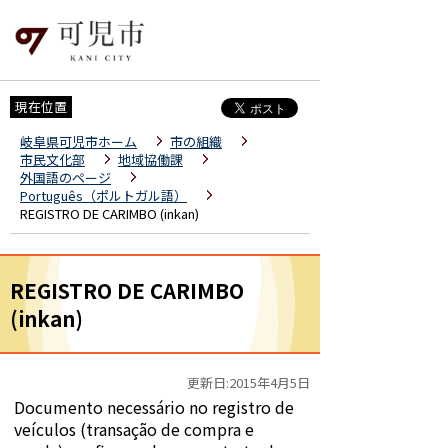
現在位置
岐阜県可児市ホーム
市の組織
市民文化部
地域協働課
外国語のページ
Português（ポルトガル語）
REGISTRO DE CARIMBO (inkan)
REGISTRO DE CARIMBO
(inkan)
更新日:2015年4月5日
Documento necessário no registro de
veículos (transação de compra e