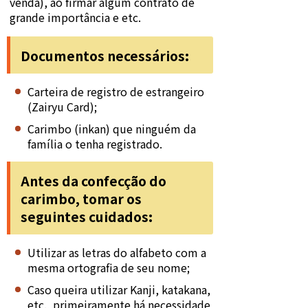
venda), ao firmar algum contrato de
grande importância e etc.
Documentos necessários:
Carteira de registro de estrangeiro
(Zairyu Card);
Carimbo (inkan) que ninguém da
família o tenha registrado.
Antes da confecção do
carimbo, tomar os
seguintes cuidados:
Utilizar as letras do alfabeto com a
mesma ortografia de seu nome;
Caso queira utilizar Kanji, katakana,
etc., primeiramente há necessidade