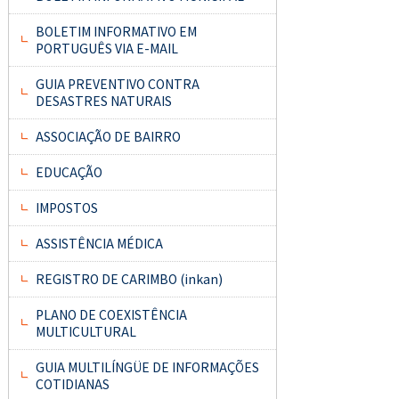
BOLETIM INFORMATIVO EM
PORTUGUÊS VIA E-MAIL
GUIA PREVENTIVO CONTRA
DESASTRES NATURAIS
ASSOCIAÇÃO DE BAIRRO
EDUCAÇÃO
IMPOSTOS
ASSISTÊNCIA MÉDICA
REGISTRO DE CARIMBO (inkan)
PLANO DE COEXISTÊNCIA
MULTICULTURAL
GUIA MULTILÍNGÜE DE INFORMAÇÕES
COTIDIANAS