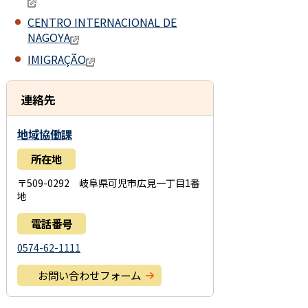
CENTRO INTERNACIONAL DE
NAGOYA
IMIGRAÇÃO
連絡先
地域協働課
所在地
〒509-0292 岐阜県可児市広見一丁目1番
地
電話番号
0574-62-1111
お問い合わせフォーム