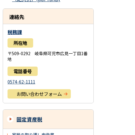
連絡先
税務課
所在地
〒509-0292 岐阜県可児市広見一丁目1番
地
電話番号
0574-62-1111
お問い合わせフォーム
固定資産税
家屋の取り壊し申告書