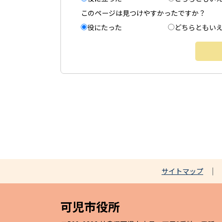
このページは見つけやすかったですか？
役にたった
どちらともい
サイトマップ
可児市役所