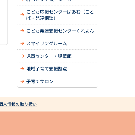
こども応援センターぱあむ（こと
ば・発達相談）
こども発達支援センターくれよん
スマイリングルーム
児童センター・児童館
地域子育て支援拠点
子育てサロン
個人情報の取り扱い