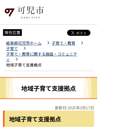
現在位置
岐阜県可児市ホーム
子育て・教育
子育て
子育て・教育に関する施設・コミュニテ
ィ
地域子育て支援拠点
地域子育て支援拠点
更新日:2025年3月17日
地域子育て支援拠点