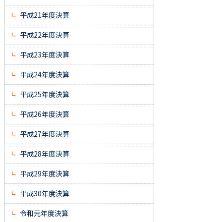
平成21年度決算
平成22年度決算
平成23年度決算
平成24年度決算
平成25年度決算
平成26年度決算
平成27年度決算
平成28年度決算
平成29年度決算
平成30年度決算
令和元年度決算