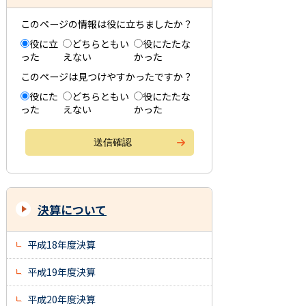
このページの情報は役に立ちましたか？
役に立
どちらともい
役にたたな
った
えない
かった
このページは見つけやすかったですか？
役にた
どちらともい
役にたたな
った
えない
かった
決算について
平成18年度決算
平成19年度決算
平成20年度決算