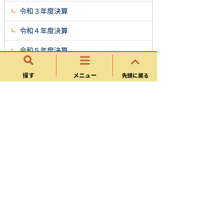
令和３年度決算
令和４年度決算
令和５年度決算
令和６年度決算
探す
メニュー
先頭に戻る
財政（予算・決算等）
予算について
決算について
その他財政資料
ふるさと納税（ふるさと応援寄附金）