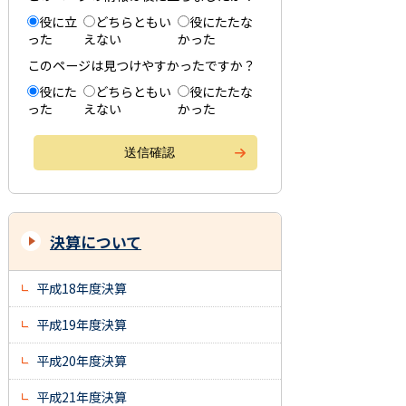
役に立
どちらともい
役にたたな
った
えない
かった
このページは見つけやすかったですか？
役にた
どちらともい
役にたたな
った
えない
かった
決算について
平成18年度決算
平成19年度決算
平成20年度決算
平成21年度決算