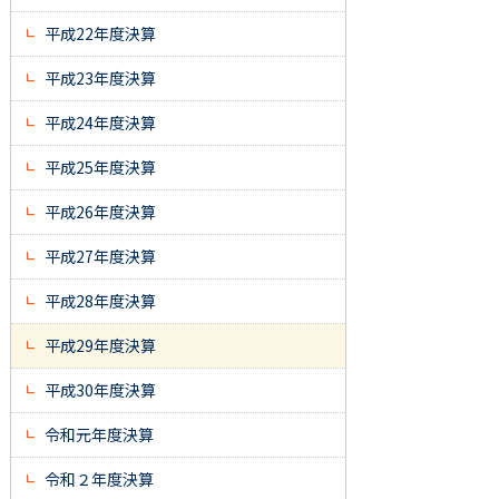
平成22年度決算
平成23年度決算
平成24年度決算
平成25年度決算
平成26年度決算
平成27年度決算
平成28年度決算
平成29年度決算
平成30年度決算
令和元年度決算
令和２年度決算