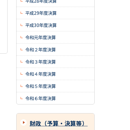
平成28年度決算
平成29年度決算
平成30年度決算
令和元年度決算
令和２年度決算
令和３年度決算
令和４年度決算
令和５年度決算
令和６年度決算
財政（予算・決算等）