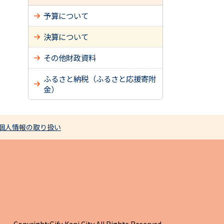
予算について
決算について
その他財政資料
ふるさと納税（ふるさと応援寄附
金）
個人情報の取り扱い