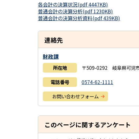
各会計の決算状況(pdf 4447KB)
普通会計の決算分析(pdf 1230KB)
普通会計の決算分析資料(pdf 439KB)
連絡先
財政課
所在地
〒509-0292 岐阜県可
電話番号
0574-62-1111
お問い合わせフォーム
このページに関するアンケート