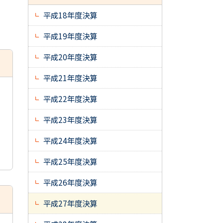
平成18年度決算
平成19年度決算
平成20年度決算
平成21年度決算
平成22年度決算
平成23年度決算
平成24年度決算
平成25年度決算
平成26年度決算
平成27年度決算