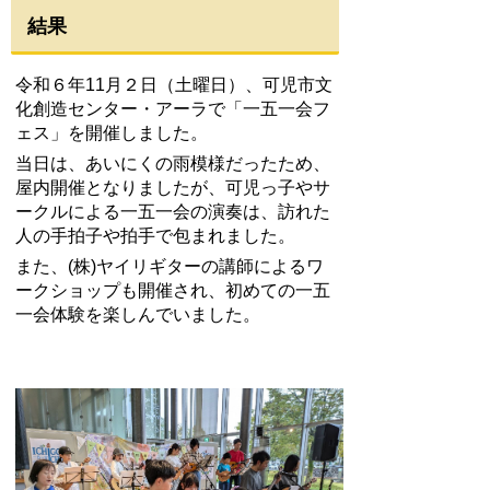
結果
令和６年11月２日（土曜日）、可児市文
化創造センター・アーラで「一五一会フ
ェス」を開催しました。
当日は、あいにくの雨模様だったため、
屋内開催となりましたが、可児っ子やサ
ークルによる一五一会の演奏は、訪れた
人の手拍子や拍手で包まれました。
また、
(株)ヤイリギターの講師によるワ
ークショップも開催され、初めての一五
一会体験を楽しんでいました。