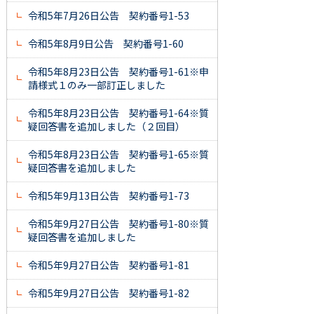
令和5年7月26日公告 契約番号1-53
令和5年8月9日公告 契約番号1-60
令和5年8月23日公告 契約番号1-61※申
請様式１のみ一部訂正しました
令和5年8月23日公告 契約番号1-64※質
疑回答書を追加しました（２回目）
令和5年8月23日公告 契約番号1-65※質
疑回答書を追加しました
令和5年9月13日公告 契約番号1-73
令和5年9月27日公告 契約番号1-80※質
疑回答書を追加しました
令和5年9月27日公告 契約番号1-81
令和5年9月27日公告 契約番号1-82