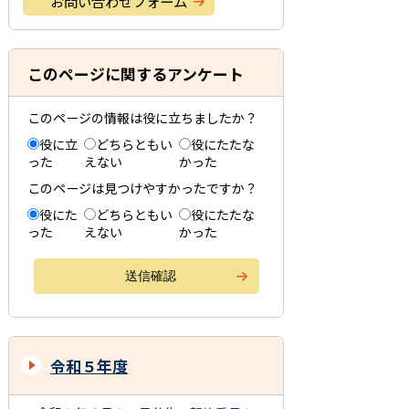
お問い合わせフォーム
このページに関するアンケート
このページの情報は役に立ちましたか？
役に立
どちらともい
役にたたな
った
えない
かった
このページは見つけやすかったですか？
役にた
どちらともい
役にたたな
った
えない
かった
令和５年度