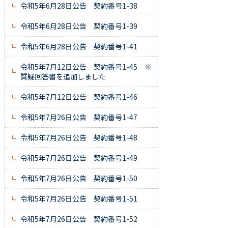
令和5年6月28日公告 契約番号1-38
令和5年6月28日公告 契約番号1-39
令和5年6月28日公告 契約番号1-41
令和5年7月12日公告 契約番号1-45 ※
質疑回答書を追加しました
令和5年7月12日公告 契約番号1-46
令和5年7月26日公告 契約番号1-47
令和5年7月26日公告 契約番号1-48
令和5年7月26日公告 契約番号1-49
令和5年7月26日公告 契約番号1-50
令和5年7月26日公告 契約番号1-51
令和5年7月26日公告 契約番号1-52