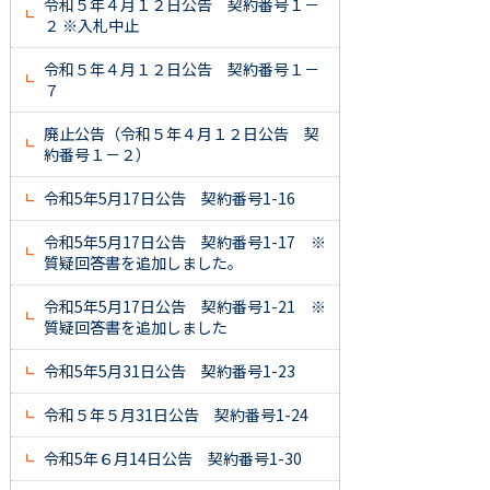
令和５年４月１２日公告 契約番号１－
２ ※入札中止
令和５年４月１２日公告 契約番号１－
７
廃止公告（令和５年４月１２日公告 契
約番号１－２）
令和5年5月17日公告 契約番号1-16
令和5年5月17日公告 契約番号1-17 ※
質疑回答書を追加しました。
令和5年5月17日公告 契約番号1-21 ※
質疑回答書を追加しました
令和5年5月31日公告 契約番号1-23
令和５年５月31日公告 契約番号1-24
令和5年６月14日公告 契約番号1-30