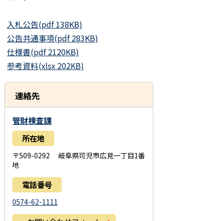
入札公告(pdf 138KB)
公告共通事項(pdf 283KB)
仕様書(pdf 2120KB)
参考資料(xlsx 202KB)
連絡先
管財検査課
所在地
〒509-0292 岐阜県可児市広見一丁目1番
地
電話番号
0574-62-1111