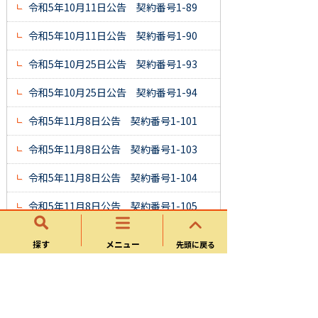
令和5年10月11日公告 契約番号1-89
令和5年10月11日公告 契約番号1-90
令和5年10月25日公告 契約番号1-93
令和5年10月25日公告 契約番号1-94
令和5年11月8日公告 契約番号1-101
令和5年11月8日公告 契約番号1-103
令和5年11月8日公告 契約番号1-104
令和5年11月8日公告 契約番号1-105
令和5年11月22日公告 契約番号1-109
探す
メニュー
先頭に戻る
令和5年12月6日公告 契約番号1-114
令和6年1月19日公告 契約番号1-129
※質疑回答書を追加しました