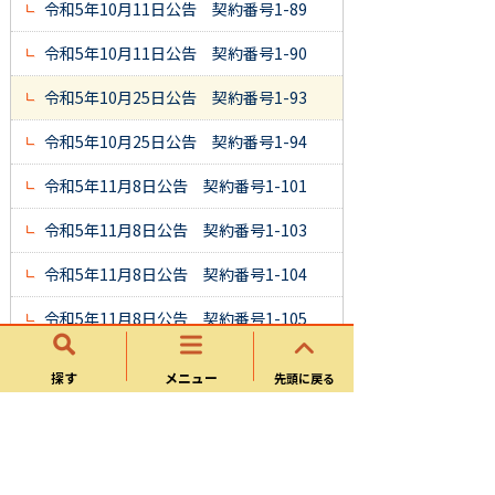
令和5年10月11日公告 契約番号1-89
令和5年10月11日公告 契約番号1-90
令和5年10月25日公告 契約番号1-93
令和5年10月25日公告 契約番号1-94
令和5年11月8日公告 契約番号1-101
令和5年11月8日公告 契約番号1-103
令和5年11月8日公告 契約番号1-104
令和5年11月8日公告 契約番号1-105
令和5年11月22日公告 契約番号1-109
探す
メニュー
先頭に戻る
令和5年12月6日公告 契約番号1-114
令和6年1月19日公告 契約番号1-129
※質疑回答書を追加しました