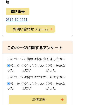
地
電話番号
0574-62-1111
お問い合わせフォーム
このページに関するアンケート
このページの情報は役に立ちましたか？
役に立
どちらともい
役にたたな
った
えない
かった
このページは見つけやすかったですか？
役にた
どちらともい
役にたたな
った
えない
かった