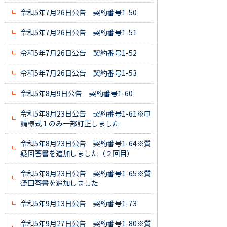
令和5年7月26日公告 契約番号1-50
令和5年7月26日公告 契約番号1-51
令和5年7月26日公告 契約番号1-52
令和5年7月26日公告 契約番号1-53
令和5年8月9日公告 契約番号1-60
令和5年8月23日公告 契約番号1-61※申
請様式１のみ一部訂正しました
令和5年8月23日公告 契約番号1-64※質
疑回答書を追加しました（２回目）
令和5年8月23日公告 契約番号1-65※質
疑回答書を追加しました
令和5年9月13日公告 契約番号1-73
令和5年9月27日公告 契約番号1-80※質