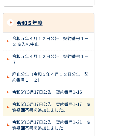
令和５年度
令和５年４月１２日公告 契約番号１－
２ ※入札中止
令和５年４月１２日公告 契約番号１－
７
廃止公告（令和５年４月１２日公告 契
約番号１－２）
令和5年5月17日公告 契約番号1-16
令和5年5月17日公告 契約番号1-17 ※
質疑回答書を追加しました。
令和5年5月17日公告 契約番号1-21 ※
質疑回答書を追加しました