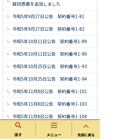
疑回答書を追加しました
令和5年9月27日公告 契約番号1-81
令和5年9月27日公告 契約番号1-82
令和5年10月11日公告 契約番号1-89
令和5年10月11日公告 契約番号1-90
令和5年10月25日公告 契約番号1-93
令和5年10月25日公告 契約番号1-94
令和5年11月8日公告 契約番号1-101
令和5年11月8日公告 契約番号1-103
令和5年11月8日公告 契約番号1-104
令和5年11月8日公告 契約番号1-105
探す
メニュー
先頭に戻る