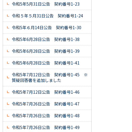
令和5年5月31日公告 契約番号1-23
令和５年５月31日公告 契約番号1-24
令和5年６月14日公告 契約番号1-30
令和5年6月28日公告 契約番号1-38
令和5年6月28日公告 契約番号1-39
令和5年6月28日公告 契約番号1-41
令和5年7月12日公告 契約番号1-45 ※
質疑回答書を追加しました
令和5年7月12日公告 契約番号1-46
令和5年7月26日公告 契約番号1-47
令和5年7月26日公告 契約番号1-48
令和5年7月26日公告 契約番号1-49