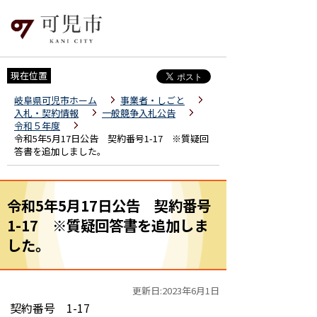
現在位置
岐阜県可児市ホーム
事業者・しごと
入札・契約情報
一般競争入札公告
令和５年度
令和5年5月17日公告 契約番号1-17 ※質疑回
答書を追加しました。
令和5年5月17日公告 契約番号
1-17 ※質疑回答書を追加しま
した。
更新日:2023年6月1日
契約番号 1-17