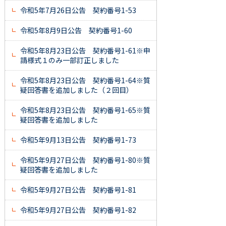
令和5年7月26日公告 契約番号1-53
令和5年8月9日公告 契約番号1-60
令和5年8月23日公告 契約番号1-61※申
請様式１のみ一部訂正しました
令和5年8月23日公告 契約番号1-64※質
疑回答書を追加しました（２回目）
令和5年8月23日公告 契約番号1-65※質
疑回答書を追加しました
令和5年9月13日公告 契約番号1-73
令和5年9月27日公告 契約番号1-80※質
疑回答書を追加しました
令和5年9月27日公告 契約番号1-81
令和5年9月27日公告 契約番号1-82