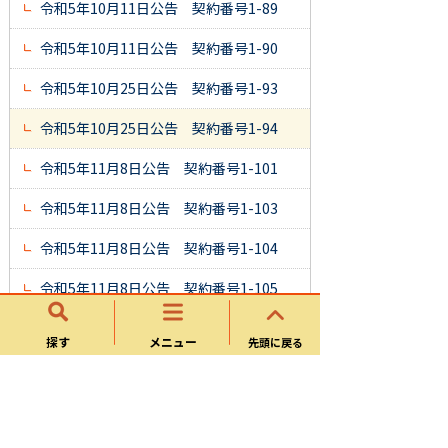
令和5年10月11日公告 契約番号1-89
令和5年10月11日公告 契約番号1-90
令和5年10月25日公告 契約番号1-93
令和5年10月25日公告 契約番号1-94
令和5年11月8日公告 契約番号1-101
令和5年11月8日公告 契約番号1-103
令和5年11月8日公告 契約番号1-104
令和5年11月8日公告 契約番号1-105
令和5年11月22日公告 契約番号1-109
探す
メニュー
先頭に戻る
令和5年12月6日公告 契約番号1-114
令和6年1月19日公告 契約番号1-129
※質疑回答書を追加しました