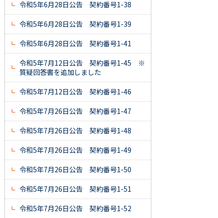
令和5年6月28日公告 契約番号1-38
令和5年6月28日公告 契約番号1-39
令和5年6月28日公告 契約番号1-41
令和5年7月12日公告 契約番号1-45 ※
質疑回答書を追加しました
令和5年7月12日公告 契約番号1-46
令和5年7月26日公告 契約番号1-47
令和5年7月26日公告 契約番号1-48
令和5年7月26日公告 契約番号1-49
令和5年7月26日公告 契約番号1-50
令和5年7月26日公告 契約番号1-51
令和5年7月26日公告 契約番号1-52