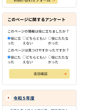
このページに関するアンケート
このページの情報は役に立ちましたか？
役に立
どちらともい
役にたたな
った
えない
かった
このページは見つけやすかったですか？
役にた
どちらともい
役にたたな
った
えない
かった
令和５年度