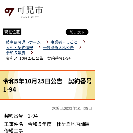
現在位置
岐阜県可児市ホーム
事業者・しごと
入札・契約情報
一般競争入札公告
令和５年度
令和5年10月25日公告 契約番号1-94
令和5年10月25日公告 契約番号
1-94
更新日:2023年10月25日
契約番号 1-94
工事件名 令和５年度 桂ケ丘地内舗装
修繕工事