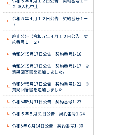
令和５年４月１２日公告 契約番号１－
２ ※入札中止
令和５年４月１２日公告 契約番号１－
７
廃止公告（令和５年４月１２日公告 契
約番号１－２）
令和5年5月17日公告 契約番号1-16
令和5年5月17日公告 契約番号1-17 ※
質疑回答書を追加しました。
令和5年5月17日公告 契約番号1-21 ※
質疑回答書を追加しました
令和5年5月31日公告 契約番号1-23
令和５年５月31日公告 契約番号1-24
令和5年６月14日公告 契約番号1-30