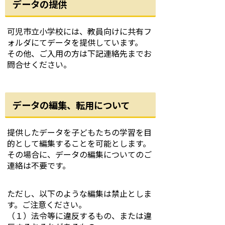
データの提供
可児市立小学校には、教員向けに共有フ
ォルダにてデータを提供しています。
その他、ご入用の方は下記連絡先までお
問合せください。
データの編集、転用について
提供したデータを子どもたちの学習を目
的として編集することを可能とします。
その場合に、データの編集についてのご
連絡は不要です。
ただし、以下のような編集は禁止としま
す。ご注意ください。
（１）法令等に違反するもの、または違