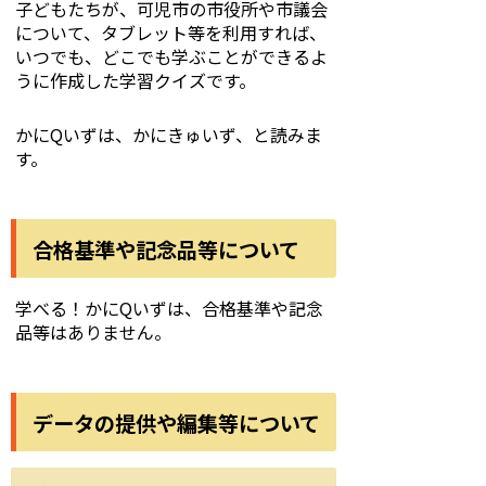
子どもたちが、可児市の市役所や市議会
について、タブレット等を利用すれば、
いつでも、どこでも学ぶことができるよ
うに作成した学習クイズです。
かにQいずは、かにきゅいず、と読みま
す。
合格基準や記念品等について
学べる！かにQいずは、合格基準や記念
品等はありません。
データの提供や編集等について