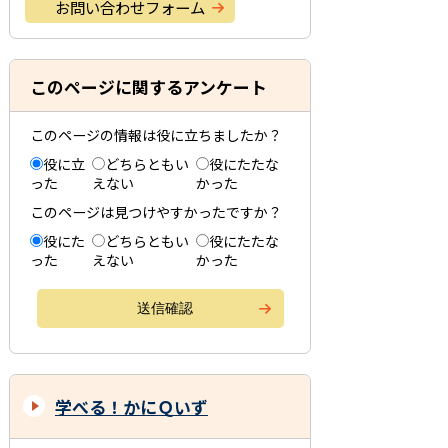
お問い合わせフォーム
このページに関するアンケート
このページの情報は役に立ちましたか？
役に立
どちらともい
役にたたな
った
えない
かった
このページは見つけやすかったですか？
役にた
どちらともい
役にたたな
った
えない
かった
学べる！かにＱいず