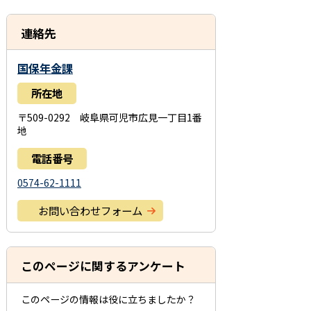
連絡先
国保年金課
所在地
〒509-0292 岐阜県可児市広見一丁目1番
地
電話番号
0574-62-1111
お問い合わせフォーム
このページに関するアンケート
このページの情報は役に立ちましたか？