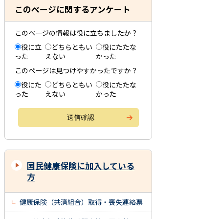
このページに関するアンケート
このページの情報は役に立ちましたか？
役に立
どちらともい
役にたたな
った
えない
かった
このページは見つけやすかったですか？
役にた
どちらともい
役にたたな
った
えない
かった
国民健康保険に加入している
方
健康保険（共済組合）取得・喪失連絡票