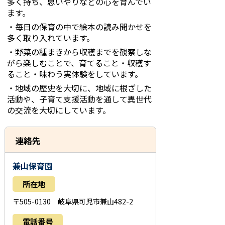
多く持ち、思いやりなどの心を育んでい
ます。
・毎日の保育の中で絵本の読み聞かせを
多く取り入れています。
・野菜の種まきから収穫までを観察しな
がら楽しむことで、育てること・収穫す
ること・味わう実体験をしています。
・地域の歴史を大切に、地域に根ざした
活動や、子育て支援活動を通して異世代
の交流を大切にしています。
連絡先
兼山保育園
所在地
〒505-0130 岐阜県可児市兼山482-2
電話番号