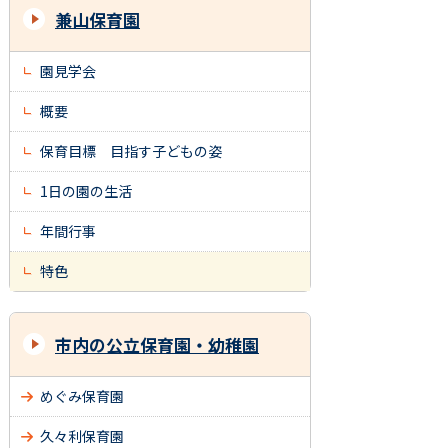
兼山保育園
園見学会
概要
保育目標 目指す子どもの姿
1日の園の生活
年間行事
特色
市内の公立保育園・幼稚園
めぐみ保育園
久々利保育園