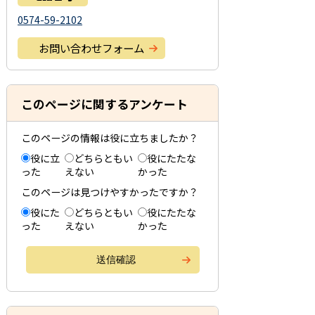
0574-59-2102
お問い合わせフォーム
このページに関するアンケート
このページの情報は役に立ちましたか？
役に立
どちらともい
役にたたな
った
えない
かった
このページは見つけやすかったですか？
役にた
どちらともい
役にたたな
った
えない
かった