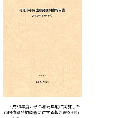
平成30年度から令和元年度に実施した
市内遺跡発掘調査に対する報告書を刊行