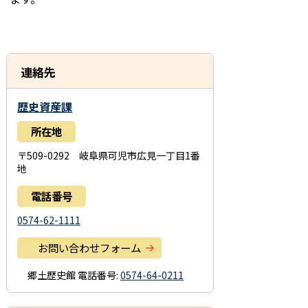
連絡先
歴史資産課
所在地
〒509-0292 岐阜県可児市広見一丁目1番
地
電話番号
0574-62-1111
お問い合わせフォーム
郷土歴史館
電話番号:
0574-64-0211