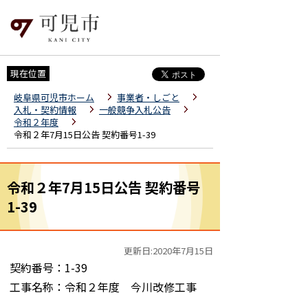
現在位置
岐阜県可児市ホーム
事業者・しごと
入札・契約情報
一般競争入札公告
令和２年度
令和２年7月15日公告 契約番号1-39
令和２年7月15日公告 契約番号
1-39
更新日:2020年7月15日
契約番号：1-39
工事名称：令和２年度 今川改修工事