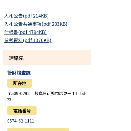
入札公告(pdf 214KB)
入札公告共通事項(pdf 283KB)
仕様書(pdf 4794KB)
参考資料(pdf 1376KB)
連絡先
管財検査課
所在地
〒509-0292 岐阜県可児市広見一丁目1番
地
電話番号
0574-62-1111