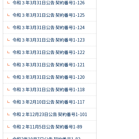
令和３年3月31日公告 契約番号1-126
令和３年3月31日公告 契約番号1-125
令和３年3月31日公告 契約番号1-124
令和３年3月31日公告 契約番号1-123
令和３年3月31日公告 契約番号1-122
令和３年3月31日公告 契約番号1-121
令和３年3月31日公告 契約番号1-120
令和３年3月31日公告 契約番号1-118
令和３年2月10日公告 契約番号1-117
令和２年12月23日公告 契約番号1-101
令和２年11月5日公告 契約番号1-89