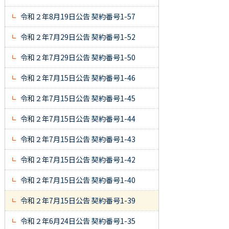
令和２年8月19日公告 契約番号1-57
令和２年7月29日公告 契約番号1-52
令和２年7月29日公告 契約番号1-50
令和２年7月15日公告 契約番号1-46
令和２年7月15日公告 契約番号1-45
令和２年7月15日公告 契約番号1-44
令和２年7月15日公告 契約番号1-43
令和２年7月15日公告 契約番号1-42
令和２年7月15日公告 契約番号1-40
令和２年7月15日公告 契約番号1-39
令和２年6月24日公告 契約番号1-35