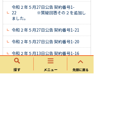
令和２年５月27日公告 契約番号1-
22 ※質疑回答その２を追加し
ました。
令和２年５月27日公告 契約番号1-21
令和２年５月27日公告 契約番号1-20
令和２年５月13日公告 契約番号1-16
令和２年５月13日公告 契約番号1-14
探す
メニュー
先頭に戻る
令和２年５月７日公告 契約番号1-11
令和２年５月７日公告 契約番号1-
10 ※質疑回答を追加しました
令和２年５月７日公告 契約番号1-
9 ※質疑回答を追加しました