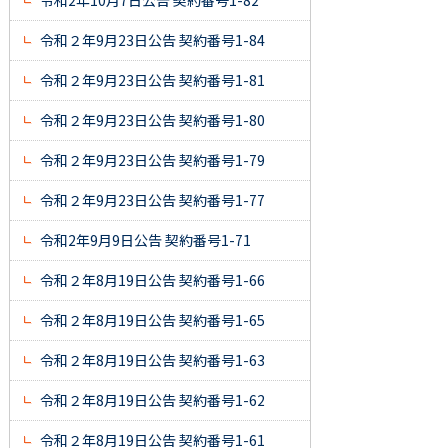
令和2年10月7日公告 契約番号1-82
令和２年9月23日公告 契約番号1-84
令和２年9月23日公告 契約番号1-81
令和２年9月23日公告 契約番号1-80
令和２年9月23日公告 契約番号1-79
令和２年9月23日公告 契約番号1-77
令和2年9月9日公告 契約番号1-71
令和２年8月19日公告 契約番号1-66
令和２年8月19日公告 契約番号1-65
令和２年8月19日公告 契約番号1-63
令和２年8月19日公告 契約番号1-62
令和２年8月19日公告 契約番号1-61