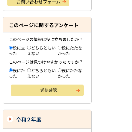
お問い合わせフォーム
このページに関するアンケート
このページの情報は役に立ちましたか？
役に立
どちらともい
役にたたな
った
えない
かった
このページは見つけやすかったですか？
役にた
どちらともい
役にたたな
った
えない
かった
令和２年度