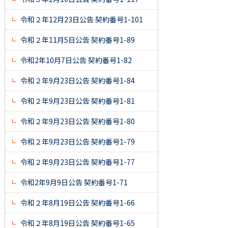
令和２年12月23日公告 契約番号1-101
令和２年11月5日公告 契約番号1-89
令和2年10月7日公告 契約番号1-82
令和２年9月23日公告 契約番号1-84
令和２年9月23日公告 契約番号1-81
令和２年9月23日公告 契約番号1-80
令和２年9月23日公告 契約番号1-79
令和２年9月23日公告 契約番号1-77
令和2年9月9日公告 契約番号1-71
令和２年8月19日公告 契約番号1-66
令和２年8月19日公告 契約番号1-65