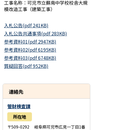
工事名称：可児市立蘇南中学校校舎大規
模改造工事（建築工事）
入札公告(pdf 241KB)
入札公告共通事項(pdf 283KB)
参考資料01(pdf 2947KB)
参考資料02(pdf 6195KB)
参考資料03(pdf 6748KB)
質疑回答(pdf 952KB)
連絡先
管財検査課
所在地
〒509-0292 岐阜県可児市広見一丁目1番