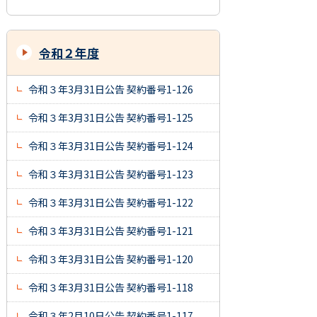
令和２年度
令和３年3月31日公告 契約番号1-126
令和３年3月31日公告 契約番号1-125
令和３年3月31日公告 契約番号1-124
令和３年3月31日公告 契約番号1-123
令和３年3月31日公告 契約番号1-122
令和３年3月31日公告 契約番号1-121
令和３年3月31日公告 契約番号1-120
令和３年3月31日公告 契約番号1-118
令和３年2月10日公告 契約番号1-117