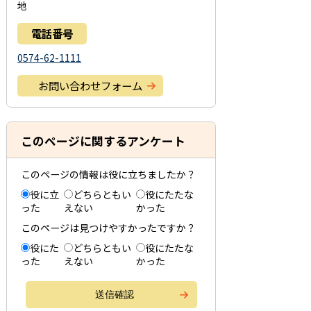
地
電話番号
0574-62-1111
お問い合わせフォーム
このページに関するアンケート
このページの情報は役に立ちましたか？
役に立
どちらともい
役にたたな
った
えない
かった
このページは見つけやすかったですか？
役にた
どちらともい
役にたたな
った
えない
かった