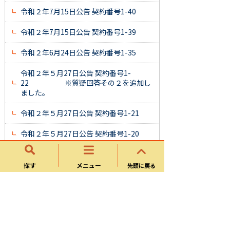
令和２年7月15日公告 契約番号1-40
令和２年7月15日公告 契約番号1-39
令和２年6月24日公告 契約番号1-35
令和２年５月27日公告 契約番号1-
22 ※質疑回答その２を追加し
ました。
令和２年５月27日公告 契約番号1-21
令和２年５月27日公告 契約番号1-20
令和２年５月13日公告 契約番号1-16
探す
メニュー
先頭に戻る
令和２年５月13日公告 契約番号1-14
令和２年５月７日公告 契約番号1-11
令和２年５月７日公告 契約番号1-
10 ※質疑回答を追加しました