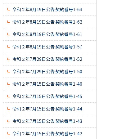
令和２年8月19日公告 契約番号1-63
令和２年8月19日公告 契約番号1-62
令和２年8月19日公告 契約番号1-61
令和２年8月19日公告 契約番号1-57
令和２年7月29日公告 契約番号1-52
令和２年7月29日公告 契約番号1-50
令和２年7月15日公告 契約番号1-46
令和２年7月15日公告 契約番号1-45
令和２年7月15日公告 契約番号1-44
令和２年7月15日公告 契約番号1-43
令和２年7月15日公告 契約番号1-42