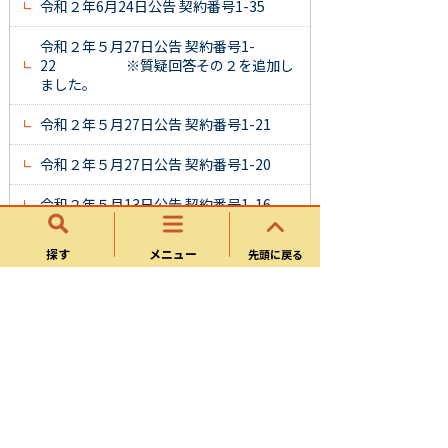
令和２年6月24日公告 契約番号1-35
令和２年５月27日公告 契約番号1-
22 ※質疑回答その２を追加し
ました。
令和２年５月27日公告 契約番号1-21
令和２年５月27日公告 契約番号1-20
令和２年５月13日公告 契約番号1-16
令和２年５月13日公告 契約番号1-14
探す
メニュー
先頭に戻る
令和２年５月７日公告 契約番号1-11
令和２年５月７日公告 契約番号1-
10 ※質疑回答を追加しました
令和２年５月７日公告 契約番号1-
9 ※質疑回答を追加しました