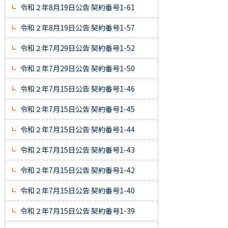
令和２年8月19日公告 契約番号1-61
令和２年8月19日公告 契約番号1-57
令和２年7月29日公告 契約番号1-52
令和２年7月29日公告 契約番号1-50
令和２年7月15日公告 契約番号1-46
令和２年7月15日公告 契約番号1-45
令和２年7月15日公告 契約番号1-44
令和２年7月15日公告 契約番号1-43
令和２年7月15日公告 契約番号1-42
令和２年7月15日公告 契約番号1-40
令和２年7月15日公告 契約番号1-39