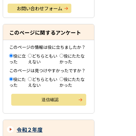
お問い合わせフォーム
このページに関するアンケート
このページの情報は役に立ちましたか？
役に立
どちらともい
役にたたな
った
えない
かった
このページは見つけやすかったですか？
役にた
どちらともい
役にたたな
った
えない
かった
令和２年度