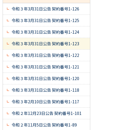
令和３年3月31日公告 契約番号1-126
令和３年3月31日公告 契約番号1-125
令和３年3月31日公告 契約番号1-124
令和３年3月31日公告 契約番号1-123
令和３年3月31日公告 契約番号1-122
令和３年3月31日公告 契約番号1-121
令和３年3月31日公告 契約番号1-120
令和３年3月31日公告 契約番号1-118
令和３年2月10日公告 契約番号1-117
令和２年12月23日公告 契約番号1-101
令和２年11月5日公告 契約番号1-89