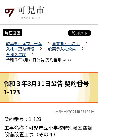
現在位置
岐阜県可児市ホーム
事業者・しごと
入札・契約情報
一般競争入札公告
令和２年度
令和３年3月31日公告 契約番号1-123
令和３年3月31日公告 契約番号
1-123
更新日:2021年3月31日
契約番号：1-123
工事名称：可児市立小学校特別教室空調
設備設置工事（その４）