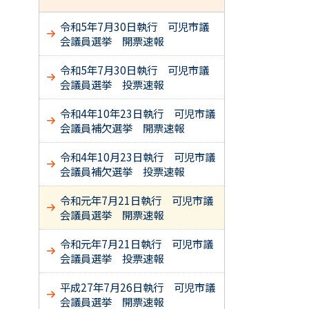
令和5年7月30日執行 可児市議
会議員選挙 開票速報
令和5年7月30日執行 可児市議
会議員選挙 投票速報
令和4年10年23日執行 可児市議
会議員補欠選挙 開票速報
令和4年10月23日執行 可児市議
会議員補欠選挙 投票速報
令和元年7月21日執行 可児市議
会議員選挙 開票速報
令和元年7月21日執行 可児市議
会議員選挙 投票速報
平成27年7月26日執行 可児市議
会議員選挙 開票速報