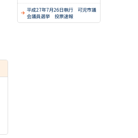
平成27年7月26日執行 可児市議
会議員選挙 投票速報