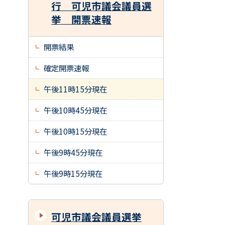
行 可児市議会議員選
挙 開票速報
開票結果
確定開票速報
午後11時15分現在
午後10時45分現在
午後10時15分現在
午後9時45分現在
午後9時15分現在
可児市議会議員選挙