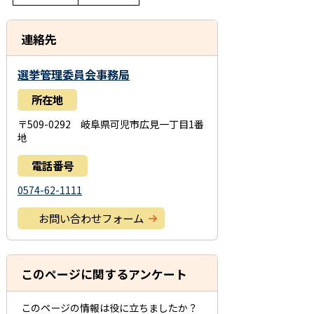
連絡先
選挙管理委員会事務局
所在地
〒509-0292 岐阜県可児市広見一丁目1番
地
電話番号
0574-62-1111
お問い合わせフォーム
このページに関するアンケート
このページの情報は役に立ちましたか？