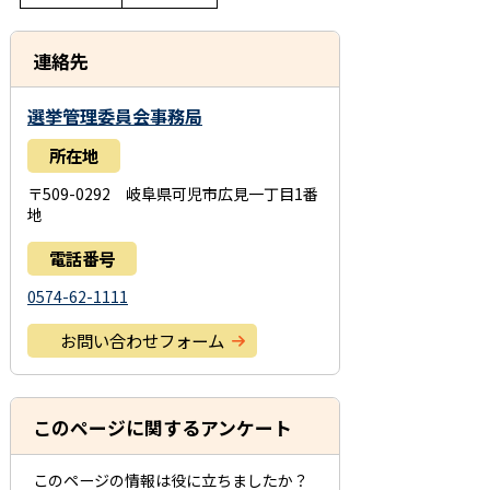
連絡先
選挙管理委員会事務局
所在地
〒509-0292 岐阜県可児市広見一丁目1番
地
電話番号
0574-62-1111
お問い合わせフォーム
このページに関するアンケート
このページの情報は役に立ちましたか？