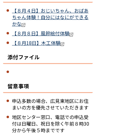
【８月４日】おじいちゃん、おばあ
ちゃん体験！自分にはなにができる
かな
【８月８日】風鈴絵付体験
【８月18日】木工体験
添付ファイル
留意事項
申込多数の場合、広見東地区にお住
まいの方を優先させていただきます
地区センター窓口、電話での申込受
付は日曜日、祝日を除く午前８時30
分から午後５時までです