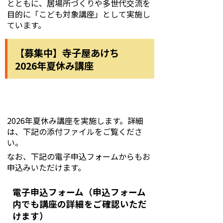
とともに、居場所づくりや多世代交流を
目的に「こども対象講座」として実施し
ています。
【募集中】寺子屋あけち
2026年夏休み講座
2026年夏休み講座を実施します。詳細
は、下記の添付ファイルをご覧くださ
い。
なお、下記の電子申込フォームからもお
申込みいただけます。
電子申込フォーム（申込フォーム
内でも講座の詳細をご確認いただ
けます）