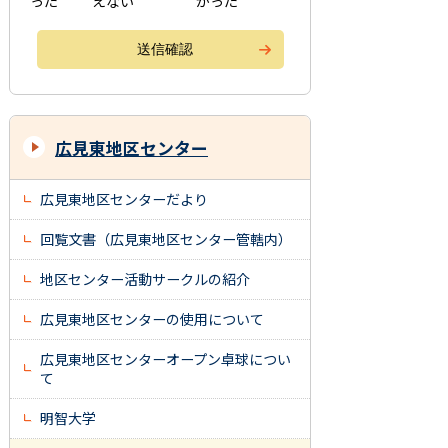
った
えない
かった
広見東地区センター
広見東地区センターだより
回覧文書（広見東地区センター管轄内）
地区センター活動サークルの紹介
広見東地区センターの使用について
広見東地区センターオープン卓球につい
て
明智大学