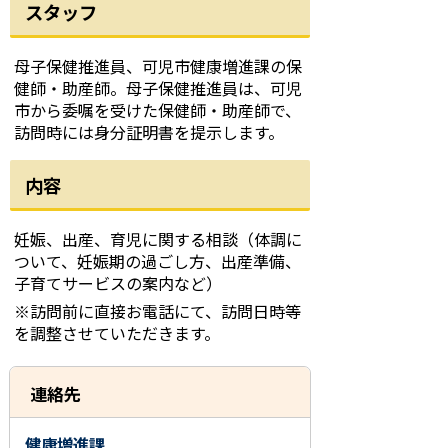
スタッフ
母子保健推進員、可児市健康増進課の保
健師・助産師。母子保健推進員は、可児
市から委嘱を受けた保健師・助産師で、
訪問時には身分証明書を提示します。
内容
妊娠、出産、育児に関する相談（体調に
ついて、妊娠期の過ごし方、出産準備、
子育てサービスの案内など）
※訪問前に直接お電話にて、訪問日時等
を調整させていただきます。
連絡先
健康増進課