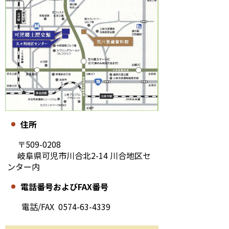
住所
〒509-0208
岐阜県可児市川合北2-14 川合地区セ
ンター内
電話番号およびFAX番号
電話/FAX 0574-63-4339