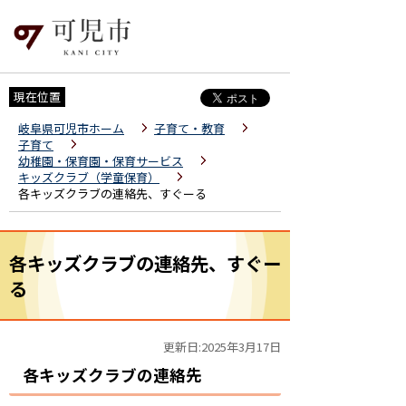
現在位置
岐阜県可児市ホーム
子育て・教育
子育て
幼稚園・保育園・保育サービス
キッズクラブ（学童保育）
各キッズクラブの連絡先、すぐーる
各キッズクラブの連絡先、すぐー
る
更新日:2025年3月17日
各キッズクラブの連絡先