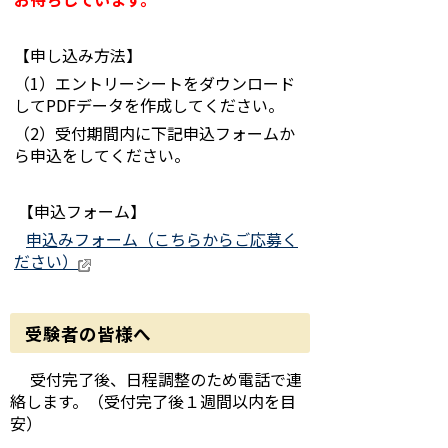
【申し込み方法】
（1）エントリーシートをダウンロード
してPDFデータを作成してください。
（2）受付期間内に下記申込フォームか
ら申込をしてください。
【申込フォーム】
申込みフォーム（こちらからご応募く
ださい）
受験者の皆様へ
受付完了後、日程調整のため電話で連
絡します。（受付完了後１週間以内を目
安）