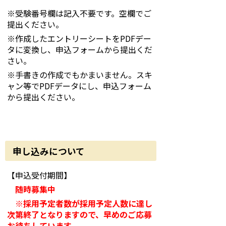
※受験番号欄は記入不要です。空欄でご
提出ください。
※作成したエントリーシートをPDFデー
タに変換し、申込フォームから提出くだ
さい。
※手書きの作成でもかまいません。スキ
ャン等で
PDF
データにし、申込フォーム
から提出ください。
申し込みについて
【申込受付期間】
随時募集中
※採用予定者数が採用予定人数に達し
次第終了となりますので、早めのご応募
お待ちしています。